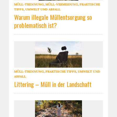
MÜLL-TRENNUNG
,
MÜLL-VERMEIDUNG
,
PRAKTISCHE
TIPPS
,
UMWELT UND ABFALL
Warum illegale Müllentsorgung so
problematisch ist?
MÜLL-TRENNUNG
,
PRAKTISCHE TIPPS
,
UMWELT UND
ABFALL
Littering – Müll in der Landschaft