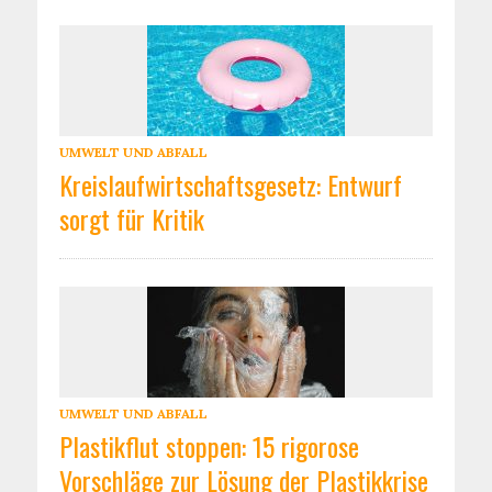
UMWELT UND ABFALL
Kreislaufwirtschaftsgesetz: Entwurf
sorgt für Kritik
UMWELT UND ABFALL
Plastikflut stoppen: 15 rigorose
Vorschläge zur Lösung der Plastikkrise