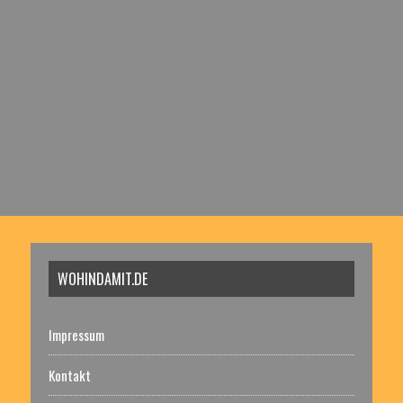
WOHINDAMIT.DE
Impressum
Kontakt