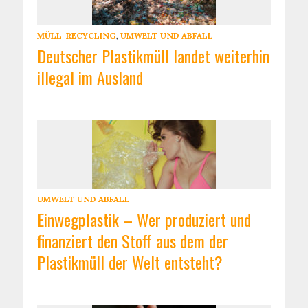
MÜLL-RECYCLING
,
UMWELT UND ABFALL
Deutscher Plastikmüll landet weiterhin
illegal im Ausland
UMWELT UND ABFALL
Einwegplastik – Wer produziert und
finanziert den Stoff aus dem der
Plastikmüll der Welt entsteht?