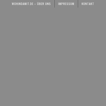
WOHINDAMIT.DE – ÜBER UNS
IMPRESSUM
KONTAKT