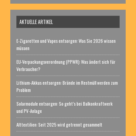
AKTUELLE ARTIKEL
E-Zigaretten und Vapes entsorgen: Was Sie 2026 wissen
müssen
EU-Verpackungsverordnung (PPWR): Was ändert sich für
Verbraucher?
Lithium-Akkus entsorgen: Brände im Restmüll werden zum
Problem
Solarmodule entsorgen: So geht’s bei Balkonkraftwerk
und PV-Anlage
Alttextilien: Seit 2025 wird getrennt gesammelt