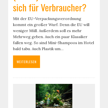
sich für Verbraucher?
Mit der EU-Verpackungsverordnung
kommt ein großer Wurf. Denn die EU will
weniger Müll. Außerdem soll es mehr
Mehrweg geben. Auch ein paar Klassiker
fallen weg. So sind Mini-Shampoos im Hotel
bald tabu. Auch Plastik um…
WEITERLESEN