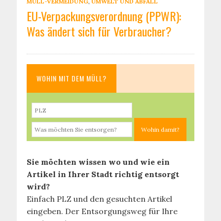
MÜLL-VERMEIDUNG
,
UMWELT UND ABFALL
EU-Verpackungsverordnung (PPWR):
Was ändert sich für Verbraucher?
WOHIN MIT DEM MÜLL?
Sie möchten wissen wo und wie ein
Artikel in Ihrer Stadt richtig entsorgt
wird?
Einfach PLZ und den gesuchten Artikel
eingeben. Der Entsorgungsweg für Ihre