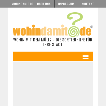
WOHINDAMIT.DE – ÜBER UNS
IMPRESSUM
KONTAKT
WOHIN MIT DEM MÜLL? - DIE SORTIERHILFE FÜR
IHRE STADT