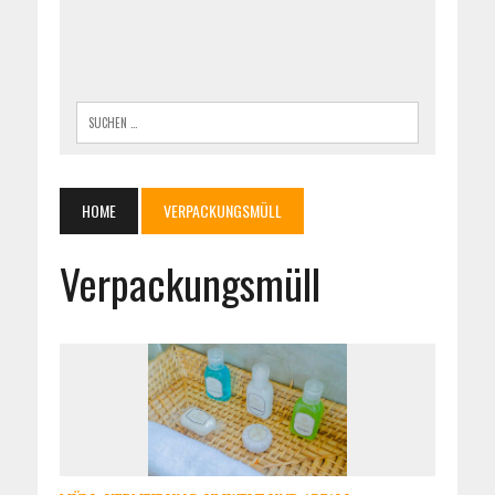
HOME
VERPACKUNGSMÜLL
Verpackungsmüll