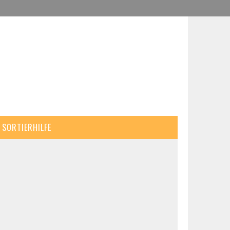
SORTIERHILFE