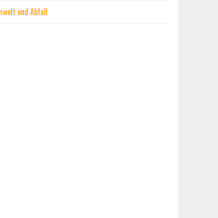
welt und Abfall