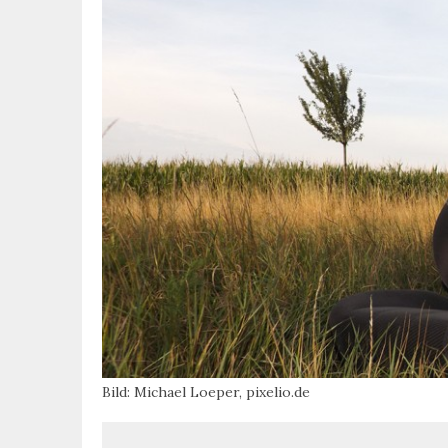
Bild: Michael Loeper, pixelio.de