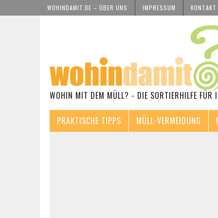
WOHINDAMIT.DE – ÜBER UNS
IMPRESSUM
KONTAKT
WOHIN MIT DEM MÜLL? - DIE SORTIERHILFE FÜR 
PRAKTISCHE TIPPS
MÜLL-VERMEIDUNG