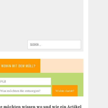
WOHIN MIT DEM MÜLL?
ie möchten wissen wo und wie ein Artikel