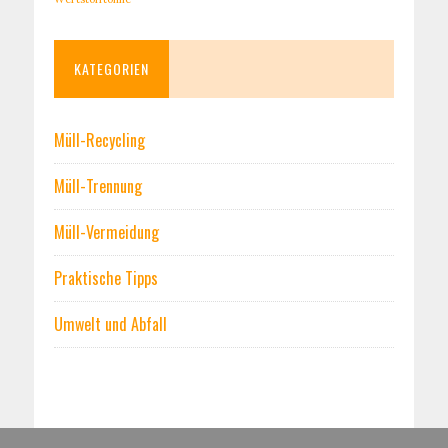
KATEGORIEN
Müll-Recycling
Müll-Trennung
Müll-Vermeidung
Praktische Tipps
Umwelt und Abfall