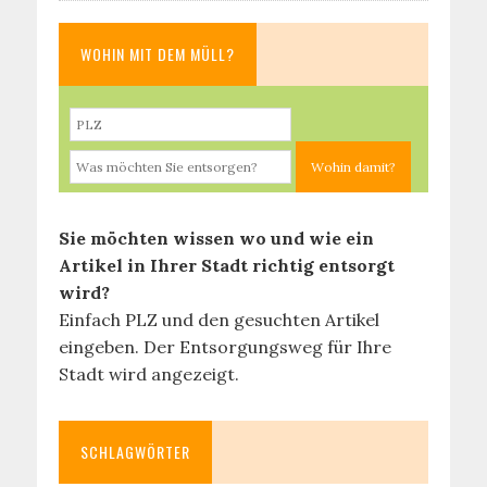
WOHIN MIT DEM MÜLL?
Sie möchten wissen wo und wie ein
Artikel in Ihrer Stadt richtig entsorgt
wird?
Einfach PLZ und den gesuchten Artikel
eingeben. Der Entsorgungsweg für Ihre
Stadt wird angezeigt.
SCHLAGWÖRTER