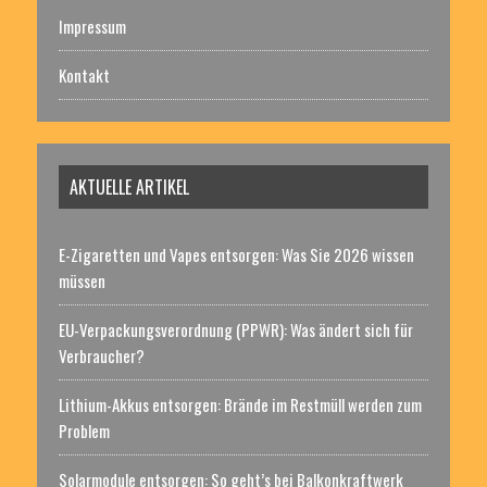
Impressum
Kontakt
AKTUELLE ARTIKEL
E-Zigaretten und Vapes entsorgen: Was Sie 2026 wissen
müssen
EU-Verpackungsverordnung (PPWR): Was ändert sich für
Verbraucher?
Lithium-Akkus entsorgen: Brände im Restmüll werden zum
Problem
Solarmodule entsorgen: So geht’s bei Balkonkraftwerk