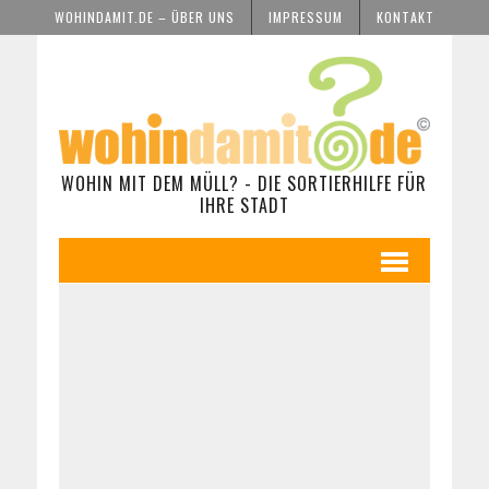
WOHINDAMIT.DE – ÜBER UNS
IMPRESSUM
KONTAKT
WOHIN MIT DEM MÜLL? - DIE SORTIERHILFE FÜR
IHRE STADT