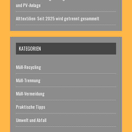
und PV-Anlage
Alttextilien: Seit 2025 wird getrennt gesammelt
KATEGORIEN
Müll-Recycling
Müll-Trennung
Müll-Vermeidung
Praktische Tipps
Umwelt und Abfall