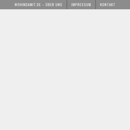
WOHINDAMIT.DE – ÜBER UNS
IMPRESSUM
KONTAKT