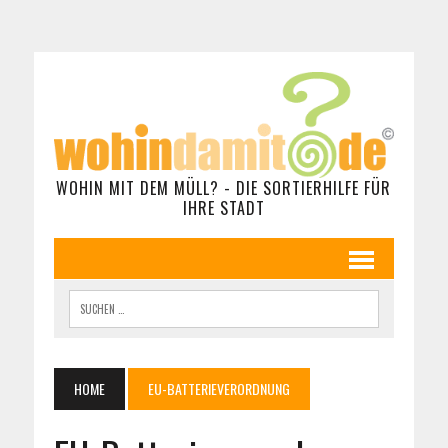
WOHIN MIT DEM MÜLL? - DIE SORTIERHILFE FÜR
IHRE STADT
HOME
EU-BATTERIEVERORDNUNG