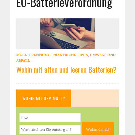
EU-Batterieverordnung
MÜLL-TRENNUNG
,
PRAKTISCHE TIPPS
,
UMWELT UND
ABFALL
Wohin mit alten und leeren Batterien?
WOHIN MIT DEM MÜLL?