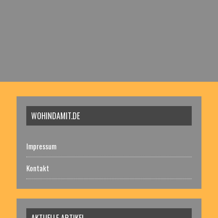
WOHINDAMIT.DE
Impressum
Kontakt