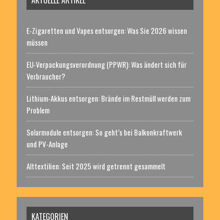
AKTUELLE ARTIKEL
E-Zigaretten und Vapes entsorgen: Was Sie 2026 wissen
müssen
EU-Verpackungsverordnung (PPWR): Was ändert sich für
Verbraucher?
Lithium-Akkus entsorgen: Brände im Restmüll werden zum
Problem
Solarmodule entsorgen: So geht’s bei Balkonkraftwerk
und PV-Anlage
Alttextilien: Seit 2025 wird getrennt gesammelt
KATEGORIEN