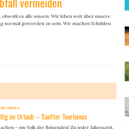
bfall vermeiden
 obwohl es alle wissen: Wir leben weit über unsere
llig normal geworden zu sein. Wir machen Schulden
ND ABFALL
tig im Urlaub – Sanfter Tourismus
schen – ein Volk der Reisenden! Zu jeder Jahreszeit.