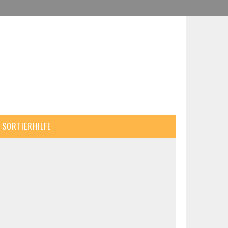
SORTIERHILFE