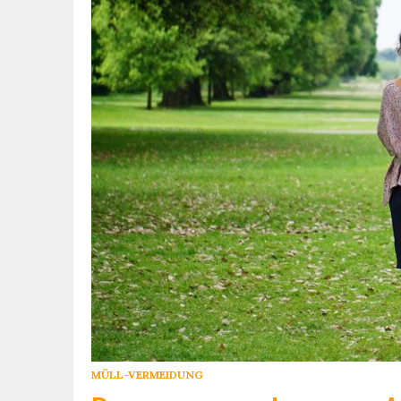
MÜLL-VERMEIDUNG