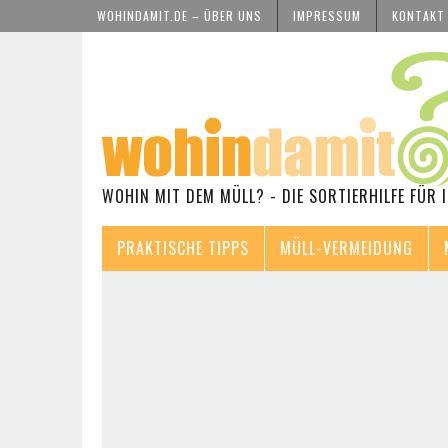
WOHINDAMIT.DE – ÜBER UNS
IMPRESSUM
KONTAKT
WOHIN MIT DEM MÜLL? - DIE SORTIERHILFE FÜR 
PRAKTISCHE TIPPS
MÜLL-VERMEIDUNG