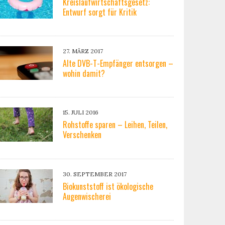
Kreislaufwirtschaftsgesetz:
Entwurf sorgt für Kritik
27. MÄRZ 2017
Alte DVB-T-Empfänger entsorgen –
wohin damit?
15. JULI 2016
Rohstoffe sparen – Leihen, Teilen,
Verschenken
30. SEPTEMBER 2017
Biokunststoff ist ökologische
Augenwischerei