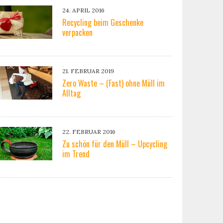
24. APRIL 2016
Recycling beim Geschenke
verpacken
21. FEBRUAR 2019
Zero Waste – (Fast) ohne Müll im
Alltag
22. FEBRUAR 2016
Zu schön für den Müll – Upcycling
im Trend