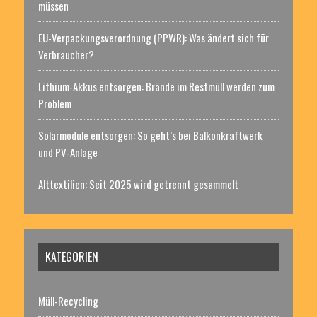
müssen
EU-Verpackungsverordnung (PPWR): Was ändert sich für
Verbraucher?
Lithium-Akkus entsorgen: Brände im Restmüll werden zum
Problem
Solarmodule entsorgen: So geht’s bei Balkonkraftwerk
und PV-Anlage
Alttextilien: Seit 2025 wird getrennt gesammelt
KATEGORIEN
Müll-Recycling