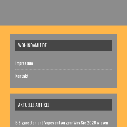
WOHINDAMIT.DE
Impressum
Kontakt
AKTUELLE ARTIKEL
E-Zigaretten und Vapes entsorgen: Was Sie 2026 wissen