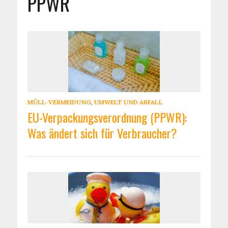
PPWR
MÜLL-VERMEIDUNG
,
UMWELT UND ABFALL
EU-Verpackungsverordnung (PPWR):
Was ändert sich für Verbraucher?