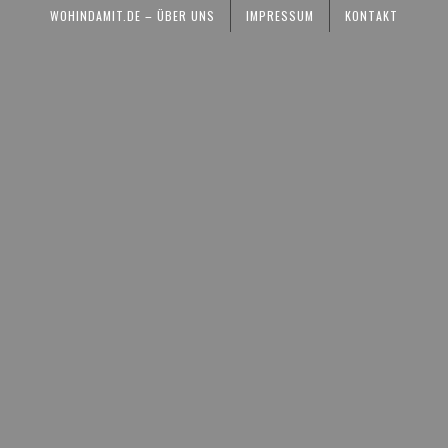
WOHINDAMIT.DE – ÜBER UNS
IMPRESSUM
KONTAKT