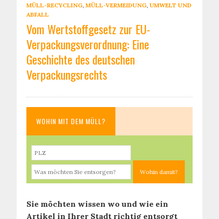
MÜLL-RECYCLING
,
MÜLL-VERMEIDUNG
,
UMWELT UND
ABFALL
Vom Wertstoffgesetz zur EU-
Verpackungsverordnung: Eine
Geschichte des deutschen
Verpackungsrechts
WOHIN MIT DEM MÜLL?
Sie möchten wissen wo und wie ein
Artikel in Ihrer Stadt richtig entsorgt