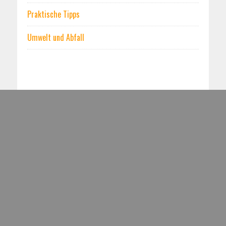
Praktische Tipps
Umwelt und Abfall