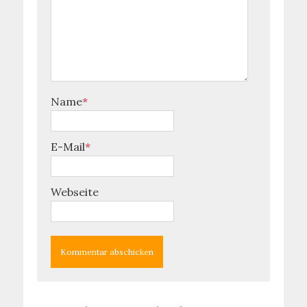
Name
*
E-Mail
*
Webseite