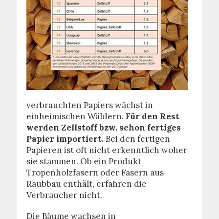
verbrauchten Papiers wächst in
einheimischen Wäldern.
Für den Rest
werden Zellstoff bzw. schon fertiges
Papier importiert.
Bei den fertigen
Papieren ist oft nicht erkenntlich woher
sie stammen. Ob ein Produkt
Tropenholzfasern oder Fasern aus
Raubbau enthält, erfahren die
Verbraucher nicht.
Die Bäume wachsen in