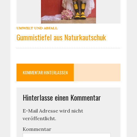
UMWELT UND ABFALL
Gummistiefel aus Naturkautschuk
KOMMENTAR HINTERLASSEN
Hinterlasse einen Kommentar
E-Mail Adresse wird nicht
veröffentlicht.
Kommentar