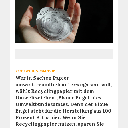
VON:
WOHINDAMIT.DE
Wer in Sachen Papier
umweltfreundlich unterwegs sein will,
wählt Recyclingpapier mit dem
Umweltzeichen „Blauer Engel“ des
Umweltbundesamtes.
Denn der Blaue
Engel steht für die Herstellung aus 100
Prozent Altpapier. Wenn Sie
Recyclingpapier nutzen, sparen Sie