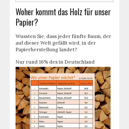
Woher kommt das Holz für unser
Papier?
Wussten Sie, dass jeder fünfte Baum, der
auf dieser Welt gefällt wird, in der
Papierherstellung landet?
Nu
r rund 16% des in Deutschland