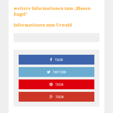
weitere Informationen zum „Blauen
Engel“
Informationen zum Urwald
TEILEN
TWITTERN
TEILEN
TEILEN