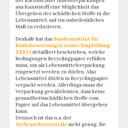
der Kartons oder Innenverpackungen
aus Kunststoff eine Möglichkeit das
Übergehen der schädlichen Stoffe in die
Lebensmittel, auf ein unbedenkliches
Maß zu reduzieren.
Deshalb hat das
Bundesinstitut für
Risikobewertung in seiner Empfehlung
XXXVI
detailliert beschrieben, welche
Bedingungen Recyclingpapier erfüllen
muss, um als Lebensmittelverpackung
eingesetzt werden zu dürfen. Also
Lebensmittel dürfen in Recyclingpapier
verpackt werden. Allerdings muss die
Verpackung gewährleisten, dass keine
gesundheitsschädlichen Stoffe vom
Papier auf das Lebensmittel übergehen
kann.
Dennoch ist das u.a. der
Verbraucherzentrale
nicht genug. Sie