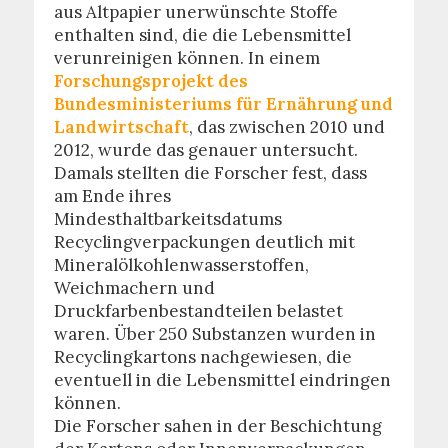
aus Altpapier unerwünschte Stoffe
enthalten sind, die die Lebensmittel
verunreinigen können. In einem
Forschungsprojekt des
Bundesministeriums für Ernährung und
Landwirtschaft
, das zwischen 2010 und
2012, wurde das genauer untersucht.
Damals stellten die Forscher fest, dass
am Ende ihres
Mindesthaltbarkeitsdatums
Recyclingverpackungen deutlich mit
Mineralölkohlenwasserstoffen,
Weichmachern und
Druckfarbenbestandteilen belastet
waren. Über 250 Substanzen wurden in
Recyclingkartons nachgewiesen, die
eventuell in die Lebensmittel eindringen
können.
Die Forscher sahen in der Beschichtung