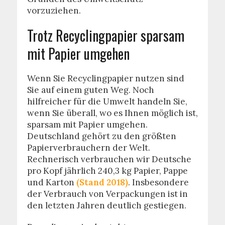
vorzuziehen.
Trotz Recyclingpapier sparsam
mit Papier umgehen
Wenn Sie Recyclingpapier nutzen sind
Sie auf einem guten Weg. Noch
hilfreicher für die Umwelt handeln Sie,
wenn Sie überall, wo es Ihnen möglich ist,
sparsam mit Papier umgehen.
Deutschland gehört zu den größten
Papierverbrauchern der Welt.
Rechnerisch verbrauchen wir Deutsche
pro Kopf jährlich 240,3 kg Papier, Pappe
und Karton
(Stand 2018)
. Insbesondere
der Verbrauch von Verpackungen ist in
den letzten Jahren deutlich gestiegen.