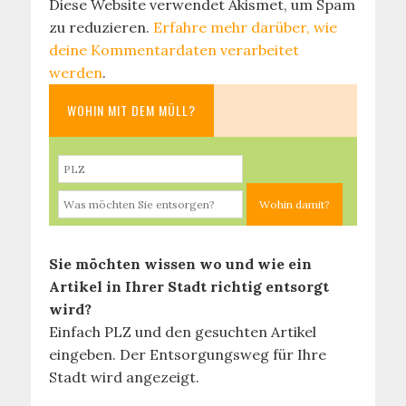
Diese Website verwendet Akismet, um Spam
zu reduzieren.
Erfahre mehr darüber, wie
deine Kommentardaten verarbeitet
werden
.
WOHIN MIT DEM MÜLL?
Sie möchten wissen wo und wie ein
Artikel in Ihrer Stadt richtig entsorgt
wird?
Einfach PLZ und den gesuchten Artikel
eingeben. Der Entsorgungsweg für Ihre
Stadt wird angezeigt.