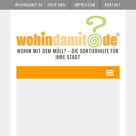
WOHINDAMIT.DE – ÜBER UNS
IMPRESSUM
KONTAKT
WOHIN MIT DEM MÜLL? - DIE SORTIERHILFE FÜR
IHRE STADT