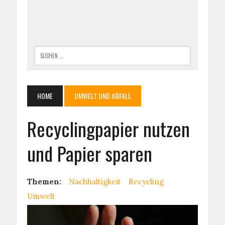
HOME
UMWELT UND ABFALL
Recyclingpapier nutzen
und Papier sparen
Themen:
Nachhaltigkeit
Recycling
Umwelt