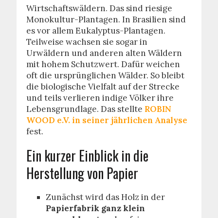
Wirtschaftswäldern. Das sind riesige
Monokultur-Plantagen. In Brasilien sind
es vor allem Eukalyptus-Plantagen.
Teilweise wachsen sie sogar in
Urwäldern und anderen alten Wäldern
mit hohem Schutzwert. Dafür weichen
oft die ursprünglichen Wälder. So bleibt
die biologische Vielfalt auf der Strecke
und teils verlieren indige Völker ihre
Lebensgrundlage. Das stellte
ROBIN
WOOD e.V. in seiner jährlichen Analyse
fest.
Ein kurzer Einblick in die
Herstellung von Papier
Zunächst wird das Holz in der
Papierfabrik ganz klein