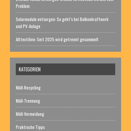
Problem
Solarmodule entsorgen: So geht’s bei Balkonkraftwerk
und PV-Anlage
Alttextilien: Seit 2025 wird getrennt gesammelt
KATEGORIEN
Müll-Recycling
Müll-Trennung
Müll-Vermeidung
Praktische Tipps