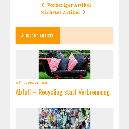
Vorheriger Artikel
Nächster Artikel
ÄHNLICHE ARTIKEL
MÜLL-RECYCLING
Abfall – Recycling statt Verbrennung