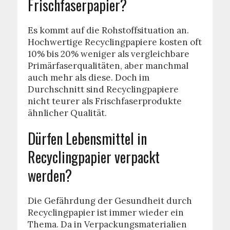
Frischfaserpapier?
Es kommt auf die Rohstoffsituation an.
Hochwertige Recyclingpapiere kosten oft
10% bis 20% weniger als vergleichbare
Primärfaserqualitäten, aber manchmal
auch mehr als diese. Doch im
Durchschnitt sind Recyclingpapiere
nicht teurer als Frischfaserprodukte
ähnlicher Qualität.
Dürfen Lebensmittel in
Recyclingpapier verpackt
werden?
Die Gefährdung der Gesundheit durch
Recyclingpapier ist immer wieder ein
Thema. Da in Verpackungsmaterialien