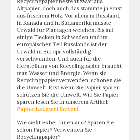
Recyclingpapier besteht zwar aus
Altpapier, doch auch das stammte ja einst
aus frischem Holz. Vor allem in Russland,
in Kanada und in Südamerika musste
Urwald für Plantagen weichen. Bis auf
einige Flecken in Schweden und im
europäischen Teil Russlands ist der
Urwald in Europa vollständig
verschwunden. Und auch für die
Herstellung von Recyclingpapier braucht
man Wasser und Energie. Wenn sie
Recyclingpapier verwenden, schonen sie
die Umwelt. Erst wenn Sie Papier sparen
schützen Sie die Umwelt. Wie Sie Papier
sparen lesen Sie in unserem Artikel:
Papier hat zwei Seiten!
Wie sieht es bei Ihnen aus? Sparen Sie
schon Papier? Verwenden Sie
Recyclingpapier?