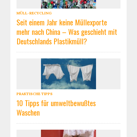
MÜLL-RECYCLING
Seit einem Jahr keine Müllexporte
mehr nach China – Was geschieht mit
Deutschlands Plastikmüll?
PRAKTISCHE TIPPS
10 Tipps für umweltbewußtes
Waschen