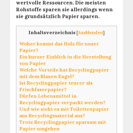
wertvolle Ressourcen. Die meisten
Rohstoffe sparen sie allerdings wenn
sie grundsätzlich Papier sparen.
Inhaltsverzeichnis
[
Ausblenden
]
Woher kommt das Holz für unser
Papier?
Ein kurzer Einblick in die Herstellung
von Papier
Welche Vorteile hat Recyclingpapier
mit dem Blauen Engel?
Ist Recyclingpapier teurer als
Frischfaserpapier?
Dürfen Lebensmittel in
Recyclingpapier verpackt werden?
Und wie sieht es mit Toilettenpapier
aus Recyclingmaterial aus?
Trotz Recyclingpapier sparsam mit
Papier umgehen