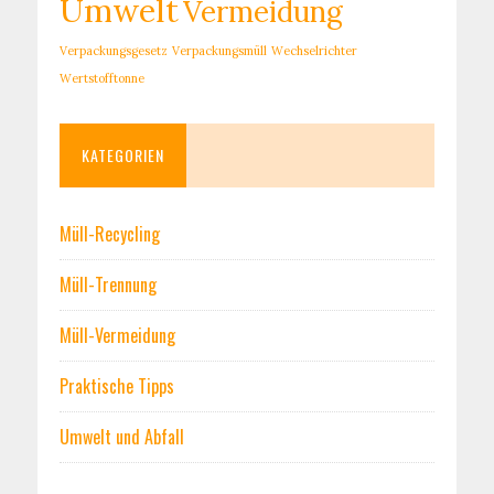
Umwelt
Vermeidung
Verpackungsgesetz
Verpackungsmüll
Wechselrichter
Wertstofftonne
KATEGORIEN
Müll-Recycling
Müll-Trennung
Müll-Vermeidung
Praktische Tipps
Umwelt und Abfall