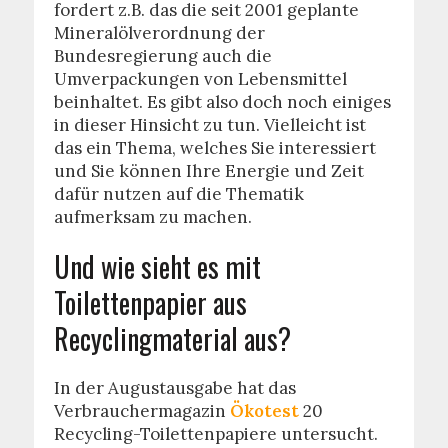
fordert z.B. das die seit 2001 geplante
Mineralölverordnung der
Bundesregierung auch die
Umverpackungen von Lebensmittel
beinhaltet. Es gibt also doch noch einiges
in dieser Hinsicht zu tun. Vielleicht ist
das ein Thema, welches Sie interessiert
und Sie können Ihre Energie und Zeit
dafür nutzen auf die Thematik
aufmerksam zu machen.
Und wie sieht es mit
Toilettenpapier aus
Recyclingmaterial aus?
In der Augustausgabe hat das
Verbrauchermagazin
Ökotest
20
Recycling-Toilettenpapiere untersucht.