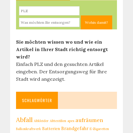
Sie möchten wissen wo und wie ein
Artikel in Ihrer Stadt richtig entsorgt
wird?
Einfach PLZ und den gesuchten Artikel
eingeben. Der Entsorgungsweg für Ihre
Stadt wird angezeigt.
SCHLAGWÖRTER
Abfall
aufräumen
Altkleider
Alttextilien
apes
Brandgefahr
Batterien
Balkonkraftwerk
E-Zigaretten