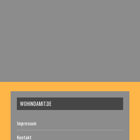
WOHINDAMIT.DE
Impressum
Kontakt