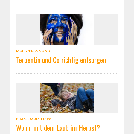
MÜLL-TRENNUNG
Terpentin und Co richtig entsorgen
PRAKTISCHE TIPPS
Wohin mit dem Laub im Herbst?