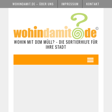
WOHINDAMIT.DE – ÜBER UNS
IMPRESSUM
KONTAKT
WOHIN MIT DEM MÜLL? - DIE SORTIERHILFE FÜR
IHRE STADT