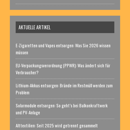
AKTUELLE ARTIKEL
E-Zigaretten und Vapes entsorgen: Was Sie 2026 wissen
müssen
EU-Verpackungsverordnung (PPWR): Was ändert sich für
Verbraucher?
Lithium-Akkus entsorgen: Brände im Restmüll werden zum
Problem
Solarmodule entsorgen: So geht’s bei Balkonkraftwerk
und PV-Anlage
Alttextilien: Seit 2025 wird getrennt gesammelt