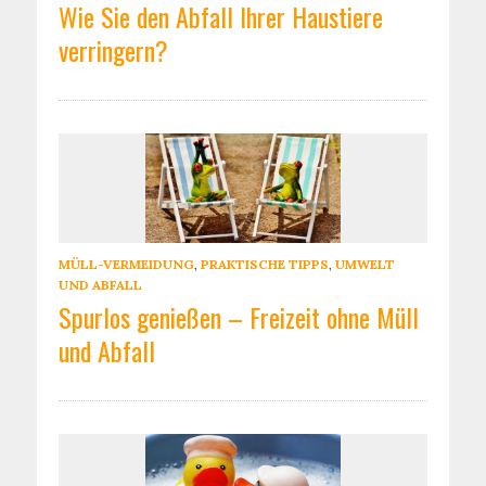
Wie Sie den Abfall Ihrer Haustiere
verringern?
MÜLL-VERMEIDUNG
,
PRAKTISCHE TIPPS
,
UMWELT
UND ABFALL
Spurlos genießen – Freizeit ohne Müll
und Abfall