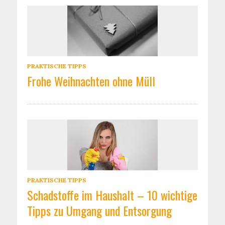
PRAKTISCHE TIPPS
Frohe Weihnachten ohne Müll
PRAKTISCHE TIPPS
Schadstoffe im Haushalt – 10 wichtige
Tipps zu Umgang und Entsorgung