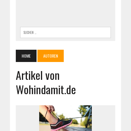
HOME
AUTOREN
Artikel von
Wohindamit.de