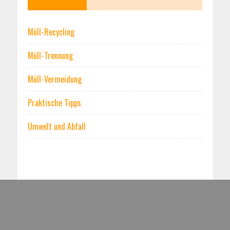
Müll-Recycling
Müll-Trennung
Müll-Vermeidung
Praktische Tipps
Umwelt und Abfall