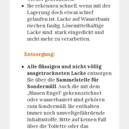
Sie erkennen schnell, wenn mit der
Lagerung doch etwas schief
gelaufen ist. Lacke auf Wasserbasis
riechen faulig. Lösemittelhaltige
Lacke sind stark eingedickt und
nicht mehr zu verarbeiten.
Entsorgung:
Alle flüssigen und nicht völlig
ausgetrockneten Lacke
entsorgen
Sie über die
Sammelstelle für
Sondermüll
. Auch die mit dem
„Blauen Engel“ gekennzeichnet
oder wasserbasiert sind gehören
zum Sondermüll. Sie enthalten
immer noch umweltgefährdende
Inhaltsstoffe. Bitte auf keinen Fall
über die Toilette oder das