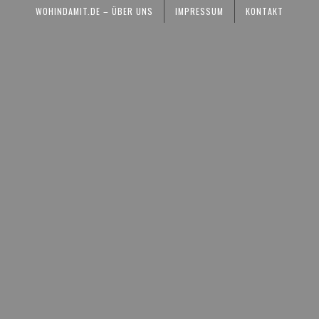
WOHINDAMIT.DE – ÜBER UNS
IMPRESSUM
KONTAKT