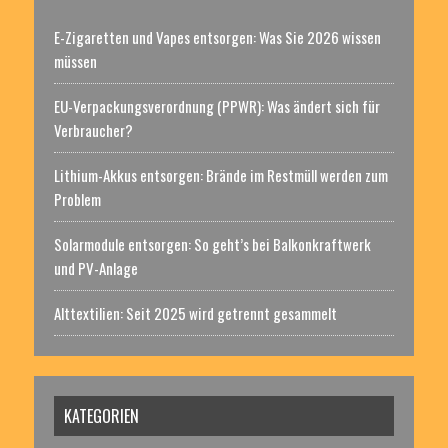
E-Zigaretten und Vapes entsorgen: Was Sie 2026 wissen
müssen
EU-Verpackungsverordnung (PPWR): Was ändert sich für
Verbraucher?
Lithium-Akkus entsorgen: Brände im Restmüll werden zum
Problem
Solarmodule entsorgen: So geht’s bei Balkonkraftwerk
und PV-Anlage
Alttextilien: Seit 2025 wird getrennt gesammelt
KATEGORIEN