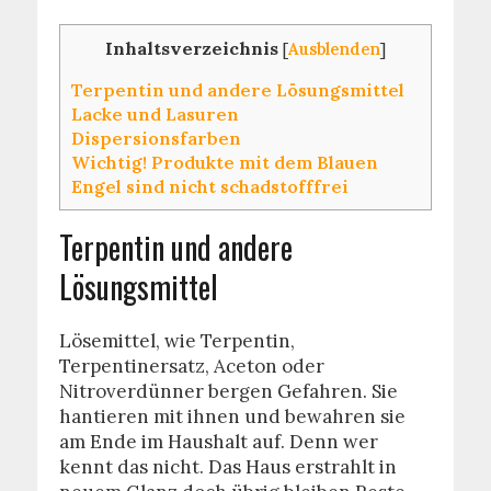
Inhaltsverzeichnis
[
Ausblenden
]
Terpentin und andere Lösungsmittel
Lacke und Lasuren
Dispersionsfarben
Wichtig! Produkte mit dem Blauen
Engel sind nicht schadstofffrei
Terpentin und andere
Lösungsmittel
Lösemittel, wie Terpentin,
Terpentinersatz, Aceton oder
Nitroverdünner bergen Gefahren. Sie
hantieren mit ihnen und bewahren sie
am Ende im Haushalt auf. Denn wer
kennt das nicht. Das Haus erstrahlt in