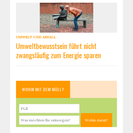
UMWELT UND ABFALL
Umweltbewusstsein führt nicht
zwangsläufig zum Energie sparen
WOHIN MIT DEM MÜLL?