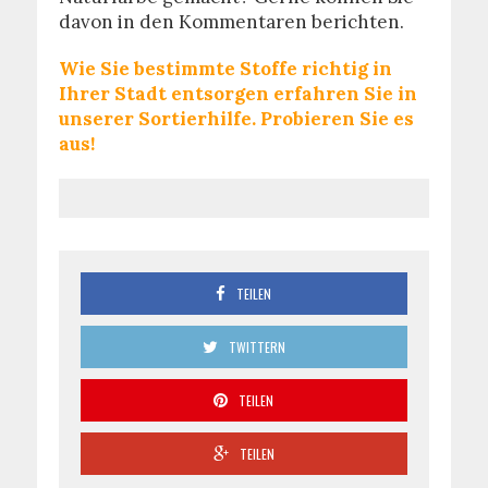
davon in den Kommentaren berichten.
Wie Sie bestimmte Stoffe richtig in
Ihrer Stadt entsorgen erfahren Sie in
unserer Sortierhilfe. Probieren Sie es
aus!
TEILEN
TWITTERN
TEILEN
TEILEN