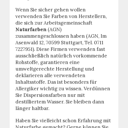
Wenn Sie sicher gehen wollen
verwenden Sie Farben von Herstellern,
die sich zur Arbeitsgemeinschaft
Naturfarben
(AGN)
zusammengeschlossen haben (AGN, Im
Asenwald 12, 70599 Stuttgart, Tel. 0711
7227951). Diese Firmen verwenden fast
ausschließlich natürlich vorkommende
Rohstoffe, garantieren eine
umweltgerechte Herstellung und
deklarieren alle verwendeten
Inhaltsstoffe. Das ist besonders für
Allergiker wichtig zu wissen. Verdünnen
Sie Dispersionsfarben nur mit
destilliertem Wasser. Sie bleiben dann
länger haltbar.
Haben Sie vielleicht schon Erfahrung mit
Naturfarbe gemacht? Gerne können Sie