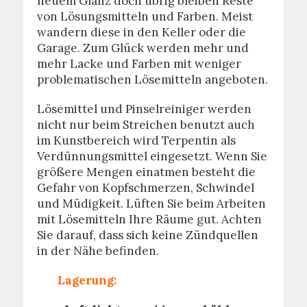
neuem Glanz doch übrig bleiben Reste
von Lösungsmitteln und Farben. Meist
wandern diese in den Keller oder die
Garage. Zum Glück werden mehr und
mehr Lacke und Farben mit weniger
problematischen Lösemitteln angeboten.
Lösemittel und Pinselreiniger werden
nicht nur beim Streichen benutzt auch
im Kunstbereich wird Terpentin als
Verdünnungsmittel eingesetzt. Wenn Sie
größere Mengen einatmen besteht die
Gefahr von Kopfschmerzen, Schwindel
und Müdigkeit. Lüften Sie beim Arbeiten
mit Lösemitteln Ihre Räume gut. Achten
Sie darauf, dass sich keine Zündquellen
in der Nähe befinden.
Lagerung: