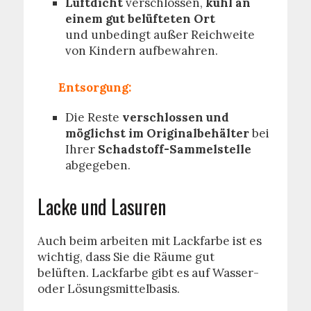
Luftdicht
verschlossen,
kühl an
einem gut belüfteten Ort
und unbedingt außer Reichweite
von Kindern aufbewahren.
Entsorgung:
Die Reste
verschlossen und
möglichst im Originalbehälter
bei
Ihrer
Schadstoff-Sammelstelle
abgegeben.
Lacke und Lasuren
Auch beim arbeiten mit Lackfarbe ist es
wichtig, dass Sie die Räume gut
belüften. Lackfarbe gibt es auf Wasser-
oder Lösungsmittelbasis.