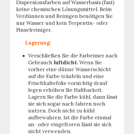
Dispersionsfarben auf Wasserbasis (fast)
keine chemischen Lösungsmittel. Beim
Verdünnen und Reinigen benötigen Sie
nur Wasser und kein Terpentin- oder
Pinselreiniger.
Lagerung:
Verschließen Sie die Farbeimer nach
Gebrauch
luftdicht.
Wenn Sie
vorher
eine dünne Wasserschicht
auf die Farbe träufeln und eine
Frischhaltefolie vorsichtig drauf
legen erhöhen Sie Haltbarkeit.
Lagern Sie die Farbe kühl, dann lässt
sie sich sogar nach Jahren noch
nutzen. Doch nicht zu kühl
aufbewahren. Ist die Farbe einmal
an- oder eingefroren lässt sie sich
nicht verwenden.