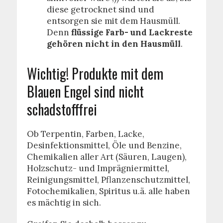
diese getrocknet sind und
entsorgen sie mit dem Hausmüll.
Denn
flüssige Farb- und Lackreste
gehören nicht in den Hausmüll
.
Wichtig! Produkte mit dem
Blauen Engel sind nicht
schadstofffrei
Ob Terpentin, Farben, Lacke,
Desinfektionsmittel, Öle und Benzine,
Chemikalien aller Art (Säuren, Laugen),
Holzschutz- und Imprägniermittel,
Reinigungsmittel, Pflanzenschutzmittel,
Fotochemikalien, Spiritus u.ä. alle haben
es mächtig in sich.