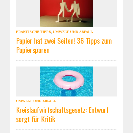
PRAKTISCHE TIPPS
,
UMWELT UND ABFALL
Papier hat zwei Seiten! 36 Tipps zum
Papiersparen
UMWELT UND ABFALL
Kreislaufwirtschaftsgesetz: Entwurf
sorgt für Kritik