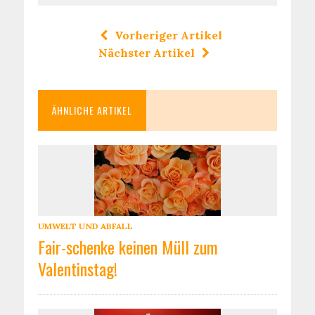
Vorheriger Artikel
Nächster Artikel
ÄHNLICHE ARTIKEL
UMWELT UND ABFALL
Fair-schenke keinen Müll zum
Valentinstag!