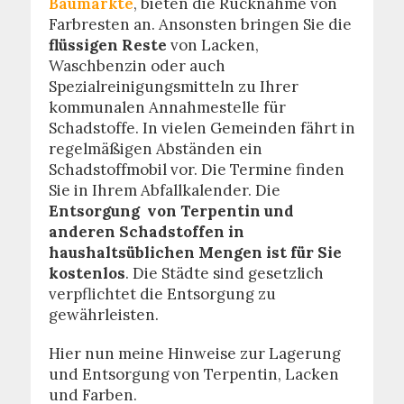
Baumärkte
, bieten die Rücknahme von
Farbresten an. Ansonsten bringen Sie die
flüssigen Reste
von Lacken,
Waschbenzin oder auch
Spezialreinigungsmitteln zu Ihrer
kommunalen Annahmestelle für
Schadstoffe. In vielen Gemeinden fährt in
regelmäßigen Abständen ein
Schadstoffmobil vor. Die Termine finden
Sie in Ihrem Abfallkalender. Die
Entsorgung von Terpentin und
anderen Schadstoffen in
haushaltsüblichen Mengen ist für Sie
kostenlos
. Die Städte sind gesetzlich
verpflichtet die Entsorgung zu
gewährleisten.
Hier nun meine Hinweise zur Lagerung
und Entsorgung von Terpentin, Lacken
und Farben.