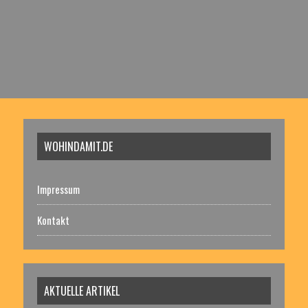
WOHINDAMIT.DE
Impressum
Kontakt
AKTUELLE ARTIKEL