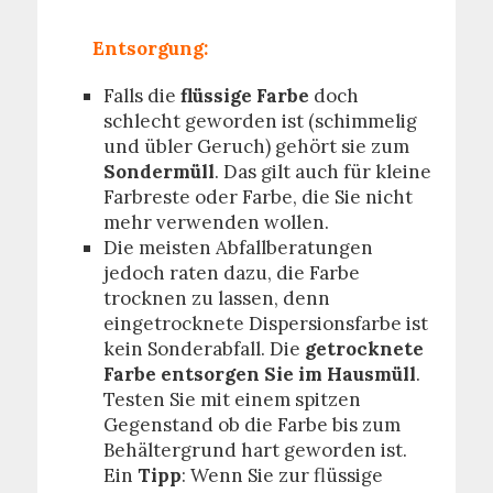
Entsorgung:
Falls die
flüssige Farbe
doch
schlecht geworden ist (schimmelig
und übler Geruch) gehört sie zum
Sondermüll
. Das gilt auch für kleine
Farbreste oder Farbe, die Sie nicht
mehr verwenden wollen.
Die meisten Abfallberatungen
jedoch raten dazu, die Farbe
trocknen zu lassen, denn
eingetrocknete Dispersionsfarbe ist
kein Sonderabfall. Die
getrocknete
Farbe entsorgen Sie im Hausmüll
.
Testen Sie mit einem spitzen
Gegenstand ob die Farbe bis zum
Behältergrund hart geworden ist.
Ein
Tipp
: Wenn Sie zur flüssige