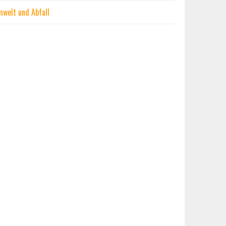
welt und Abfall