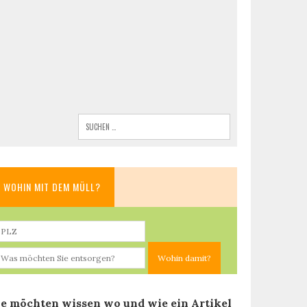
WOHIN MIT DEM MÜLL?
ie möchten wissen wo und wie ein Artikel