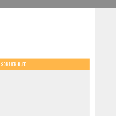
SORTIERHILFE