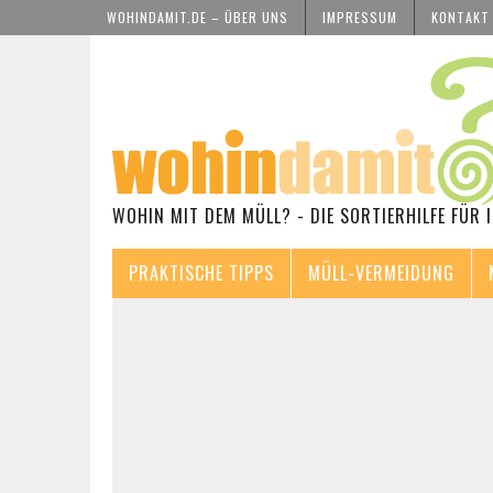
WOHINDAMIT.DE – ÜBER UNS
IMPRESSUM
KONTAKT
WOHIN MIT DEM MÜLL? - DIE SORTIERHILFE FÜR 
PRAKTISCHE TIPPS
MÜLL-VERMEIDUNG