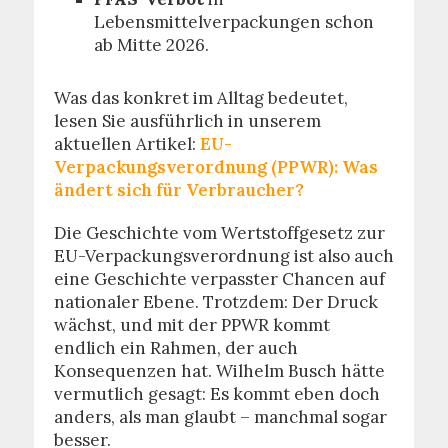
Lebensmittelverpackungen schon
ab Mitte 2026.
Was das konkret im Alltag bedeutet,
lesen Sie ausführlich in unserem
aktuellen Artikel:
EU-
Verpackungsverordnung (PPWR): Was
ändert sich für Verbraucher?
Die Geschichte vom Wertstoffgesetz zur
EU-Verpackungsverordnung ist also auch
eine Geschichte verpasster Chancen auf
nationaler Ebene. Trotzdem: Der Druck
wächst, und mit der PPWR kommt
endlich ein Rahmen, der auch
Konsequenzen hat. Wilhelm Busch hätte
vermutlich gesagt: Es kommt eben doch
anders, als man glaubt – manchmal sogar
besser.