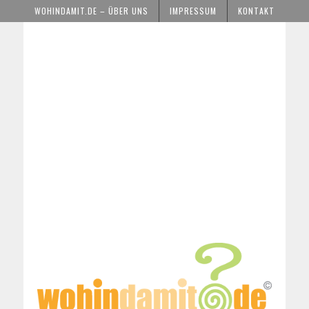
WOHINDAMIT.DE – ÜBER UNS
IMPRESSUM
KONTAKT