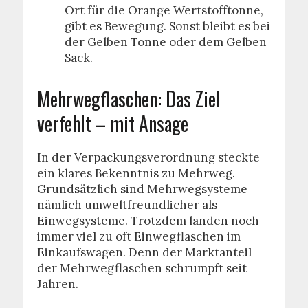
Ort für die Orange Wertstofftonne,
gibt es Bewegung. Sonst bleibt es bei
der Gelben Tonne oder dem Gelben
Sack.
Mehrwegflaschen: Das Ziel
verfehlt – mit Ansage
In der Verpackungsverordnung steckte
ein klares Bekenntnis zu Mehrweg.
Grundsätzlich sind Mehrwegsysteme
nämlich umweltfreundlicher als
Einwegsysteme. Trotzdem landen noch
immer viel zu oft Einwegflaschen im
Einkaufswagen. Denn der Marktanteil
der Mehrwegflaschen schrumpft seit
Jahren.