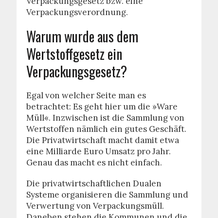
Verpackungsgesetz bzw. eine
Verpackungsverordnung.
Warum wurde aus dem
Wertstoffgesetz ein
Verpackungsgesetz?
Egal von welcher Seite man es
betrachtet: Es geht hier um die »Ware
Müll«. Inzwischen ist die Sammlung von
Wertstoffen nämlich ein gutes Geschäft.
Die Privatwirtschaft macht damit etwa
eine Milliarde Euro Umsatz pro Jahr.
Genau das macht es nicht einfach.
Die privatwirtschaftlichen Dualen
Systeme organisieren die Sammlung und
Verwertung von Verpackungsmüll.
Daneben stehen die Kommunen und die