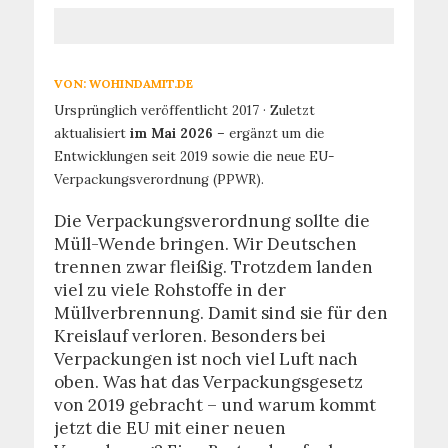
VON:
WOHINDAMIT.DE
Ursprünglich veröffentlicht 2017 · Zuletzt
aktualisiert
im Mai 2026
– ergänzt um die
Entwicklungen seit 2019 sowie die neue EU-
Verpackungsverordnung (PPWR).
Die Verpackungsverordnung sollte die
Müll-Wende bringen. Wir Deutschen
trennen zwar fleißig. Trotzdem landen
viel zu viele Rohstoffe in der
Müllverbrennung. Damit sind sie für den
Kreislauf verloren. Besonders bei
Verpackungen ist noch viel Luft nach
oben. Was hat das Verpackungsgesetz
von 2019 gebracht – und warum kommt
jetzt die EU mit einer neuen