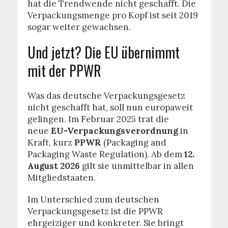
hat die Trendwende nicht geschafft. Die
Verpackungsmenge pro Kopf ist seit 2019
sogar weiter gewachsen.
Und jetzt? Die EU übernimmt
mit der PPWR
Was das deutsche Verpackungsgesetz
nicht geschafft hat, soll nun europaweit
gelingen. Im Februar 2025 trat die
neue
EU-Verpackungsverordnung
in
Kraft, kurz
PPWR
(Packaging and
Packaging Waste Regulation). Ab dem
12.
August 2026
gilt sie unmittelbar in allen
Mitgliedstaaten.
Im Unterschied zum deutschen
Verpackungsgesetz ist die PPWR
ehrgeiziger und konkreter. Sie bringt