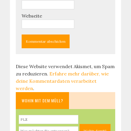
Webseite
Diese Website verwendet Akismet, um Spam
zu reduzieren.
Erfahre mehr darüber, wie
deine Kommentardaten verarbeitet
werden
.
WOHIN MIT DEM MÜLL?