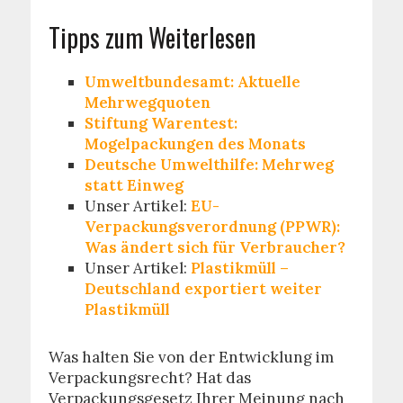
Tipps zum Weiterlesen
Umweltbundesamt: Aktuelle
Mehrwegquoten
Stiftung Warentest:
Mogelpackungen des Monats
Deutsche Umwelthilfe: Mehrweg
statt Einweg
Unser Artikel:
EU-
Verpackungsverordnung (PPWR):
Was ändert sich für Verbraucher?
Unser Artikel:
Plastikmüll –
Deutschland exportiert weiter
Plastikmüll
Was halten Sie von der Entwicklung im
Verpackungsrecht? Hat das
Verpackungsgesetz Ihrer Meinung nach