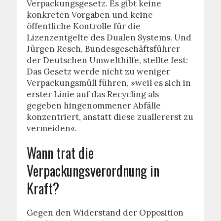
Verpackungsgesetz. Es gibt keine
konkreten Vorgaben und keine
öffentliche Kontrolle für die
Lizenzentgelte des Dualen Systems. Und
Jürgen Resch, Bundesgeschäftsführer
der Deutschen Umwelthilfe, stellte fest:
Das Gesetz werde nicht zu weniger
Verpackungsmüll führen, »weil es sich in
erster Linie auf das Recycling als
gegeben hingenommener Abfälle
konzentriert, anstatt diese zuallererst zu
vermeiden«.
Wann trat die
Verpackungsverordnung in
Kraft?
Gegen den Widerstand der Opposition