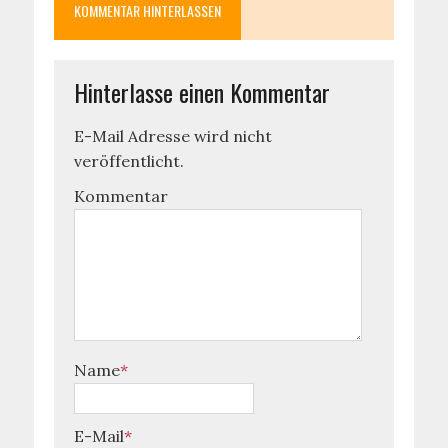
KOMMENTAR HINTERLASSEN
Hinterlasse einen Kommentar
E-Mail Adresse wird nicht
veröffentlicht.
Kommentar
Name
*
E-Mail
*