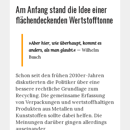
Am Anfang stand die Idee einer
flächendeckenden Wertstofftonne
»Aber hier, wie überhaupt, kommt es
anders, als man glaubt.«
— Wilhelm
Busch
Schon seit den frühen 2010er-Jahren
diskutierten die Politiker über eine
bessere rechtliche Grundlage zum
Recycling. Die gemeinsame Erfassung
von Verpackungen und wertstoffhaltigen
Produkten aus Metallen und
Kunststoffen sollte dabei helfen. Die
Meinungen darüber gingen allerdings
auseinander.