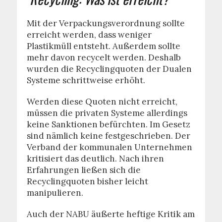
Mit der Verpackungsverordnung sollte
erreicht werden, dass weniger
Plastikmüll entsteht. Außerdem sollte
mehr davon recycelt werden. Deshalb
wurden die Recyclingquoten der Dualen
Systeme schrittweise erhöht.
Werden diese Quoten nicht erreicht,
müssen die privaten Systeme allerdings
keine Sanktionen befürchten. Im Gesetz
sind nämlich keine festgeschrieben. Der
Verband der kommunalen Unternehmen
kritisiert das deutlich. Nach ihren
Erfahrungen ließen sich die
Recyclingquoten bisher leicht
manipulieren.
Auch der NABU äußerte heftige Kritik am