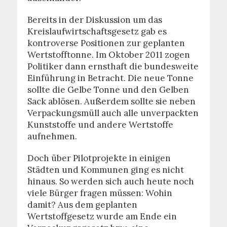
Bereits in der Diskussion um das
Kreislaufwirtschaftsgesetz gab es
kontroverse Positionen zur geplanten
Wertstofftonne. Im Oktober 2011 zogen
Politiker dann ernsthaft die bundesweite
Einführung in Betracht. Die neue Tonne
sollte die Gelbe Tonne und den Gelben
Sack ablösen. Außerdem sollte sie neben
Verpackungsmüll auch alle unverpackten
Kunststoffe und andere Wertstoffe
aufnehmen.
Doch über Pilotprojekte in einigen
Städten und Kommunen ging es nicht
hinaus. So werden sich auch heute noch
viele Bürger fragen müssen: Wohin
damit? Aus dem geplanten
Wertstoffgesetz wurde am Ende ein