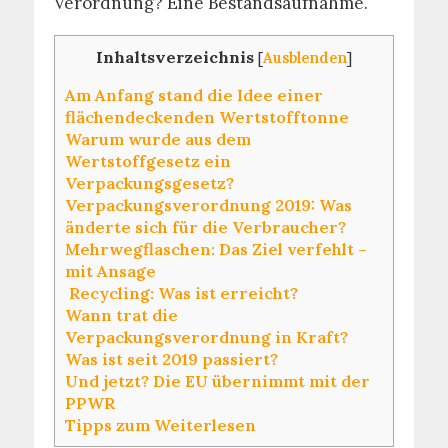
Verordnung? Eine Bestandsaufnahme.
Inhaltsverzeichnis
[
Ausblenden
]
Am Anfang stand die Idee einer
flächendeckenden Wertstofftonne
Warum wurde aus dem
Wertstoffgesetz ein
Verpackungsgesetz?
Verpackungsverordnung 2019: Was
änderte sich für die Verbraucher?
Mehrwegflaschen: Das Ziel verfehlt –
mit Ansage
Recycling: Was ist erreicht?
Wann trat die
Verpackungsverordnung in Kraft?
Was ist seit 2019 passiert?
Und jetzt? Die EU übernimmt mit der
PPWR
Tipps zum Weiterlesen