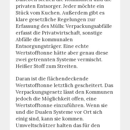
privaten Entsorger. Jeder möchte ein
Stück vom Kuchen. Außerdem gibt es
klare gesetzliche Regelungen zur
Erfassung des Mülls: Verpackungsabfälle
erfasst die Privatwirtschaft, sonstige
Abfälle die kommunalen
Entsorgungsträger. Eine echte
Wertstofftonne hätte aber genau diese
zwei getrennten Systeme vermischt.
Heißer Stoff zum Streiten.
Daran ist die flächendeckende
Wertstofftonne letztlich gescheitert. Das
Verpackungsgesetz lässt den Kommunen
jedoch die Möglichkeit offen, eine
Wertstofftonne einzuführen. Wenn sie
und die Dualen Systeme vor Ort sich
einig sind, kann sie kommen.
Umweltschützer halten das für den