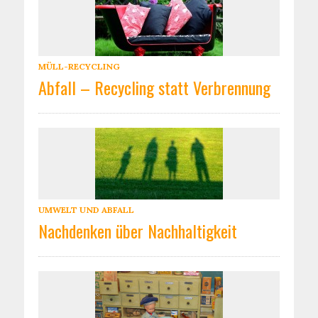
MÜLL-RECYCLING
Abfall – Recycling statt Verbrennung
UMWELT UND ABFALL
Nachdenken über Nachhaltigkeit