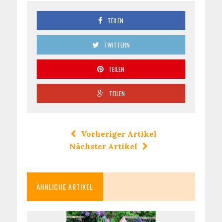
TEILEN
TWITTERN
TEILEN
TEILEN
Vorheriger Artikel
Nächster Artikel
ÄHNLICHE ARTIKEL