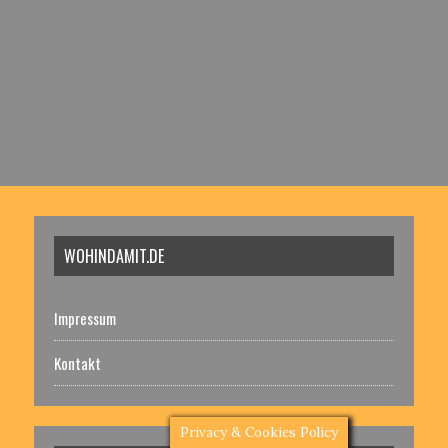
WOHINDAMIT.DE
Impressum
Kontakt
Privacy & Cookies Policy