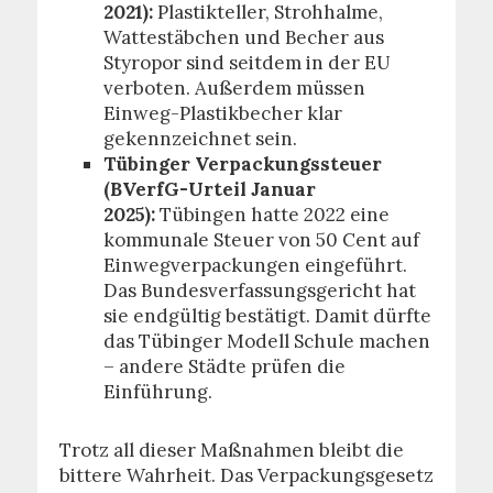
2021):
Plastikteller, Strohhalme,
Wattestäbchen und Becher aus
Styropor sind seitdem in der EU
verboten. Außerdem müssen
Einweg-Plastikbecher klar
gekennzeichnet sein.
Tübinger Verpackungssteuer
(BVerfG-Urteil Januar
2025):
Tübingen hatte 2022 eine
kommunale Steuer von 50 Cent auf
Einwegverpackungen eingeführt.
Das Bundesverfassungsgericht hat
sie endgültig bestätigt. Damit dürfte
das Tübinger Modell Schule machen
– andere Städte prüfen die
Einführung.
Trotz all dieser Maßnahmen bleibt die
bittere Wahrheit. Das Verpackungsgesetz