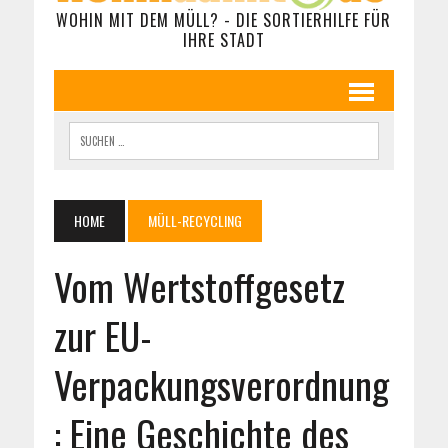
WOHIN MIT DEM MÜLL? - DIE SORTIERHILFE FÜR
IHRE STADT
HOME
MÜLL-RECYCLING
Vom Wertstoffgesetz
zur EU-
Verpackungsverordnung
: Eine Geschichte des