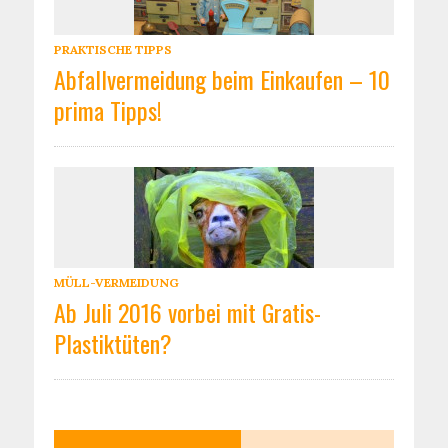
PRAKTISCHE TIPPS
Abfallvermeidung beim Einkaufen – 10
prima Tipps!
MÜLL-VERMEIDUNG
Ab Juli 2016 vorbei mit Gratis-
Plastiktüten?